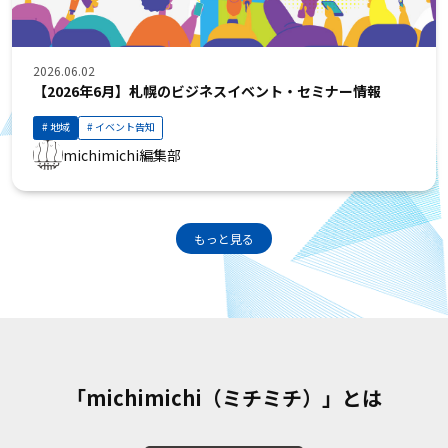
2026.06.02
【2026年6月】札幌のビジネスイベント・セミナー情報
地域
イベント告知
michimichi編集部
もっと見る
「michimichi（ミチミチ）」とは