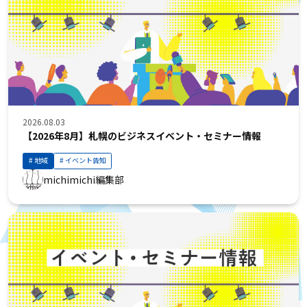
2026.08.03
【2026年8月】札幌のビジネスイベント・セミナー情報
地域
イベント告知
michimichi編集部