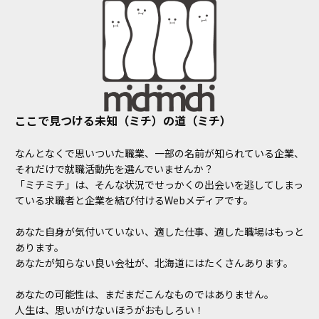
ここで見つける未知（ミチ）の道（ミチ）
なんとなくで思いついた職業、一部の名前が知られている企業、
それだけで就職活動先を選んでいませんか？
「ミチミチ」は、そんな状況でせっかくの出会いを逃してしまっ
ている求職者と企業を結び付けるWebメディアです。
あなた自身が気付いていない、適した仕事、適した職場はもっと
あります。
あなたが知らない良い会社が、北海道にはたくさんあります。
あなたの可能性は、まだまだこんなものではありません。
人生は、思いがけないほうがおもしろい！