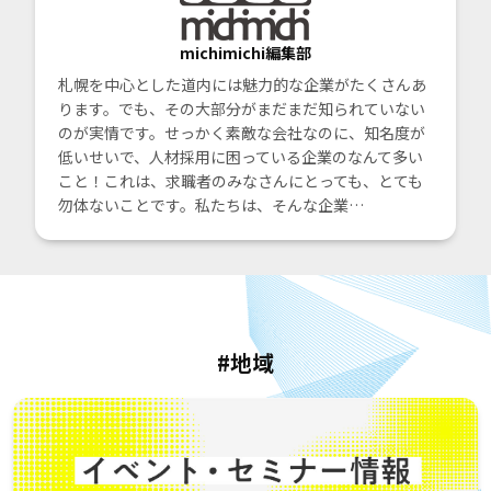
michimichi編集部
札幌を中心とした道内には魅力的な企業がたくさんあ
ります。でも、その大部分がまだまだ知られていない
のが実情です。せっかく素敵な会社なのに、知名度が
低いせいで、人材採用に困っている企業のなんて多い
こと！これは、求職者のみなさんにとっても、とても
勿体ないことです。私たちは、そんな企業…
#地域