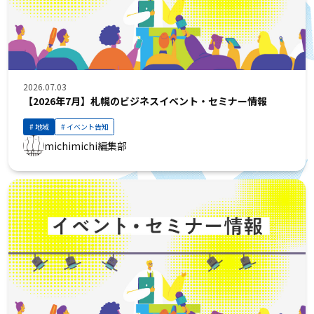
2026.07.03
【2026年7月】札幌のビジネスイベント・セミナー情報
地域
イベント告知
michimichi編集部