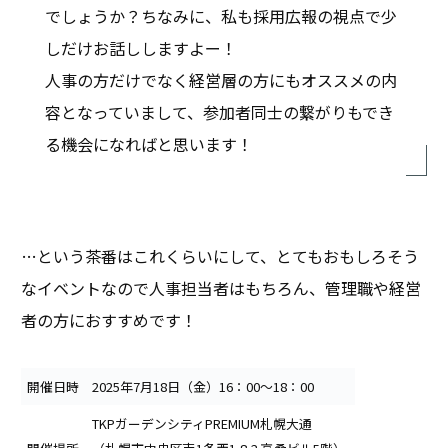
でしょうか？ちなみに、私も採用広報の視点で少
しだけお話ししますよー！
人事の方だけでなく経営層の方にもオススメの内
容となっていまして、参加者同士の繋がりもでき
る機会になればと思います！
…という茶番はこれくらいにして、とてもおもしろそう
なイベントなので人事担当者はもちろん、管理職や経営
者の方におすすめです！
開催日時
2025年7月18日（金）16：00～18：00
TKPガーデンシティPREMIUM札幌大通