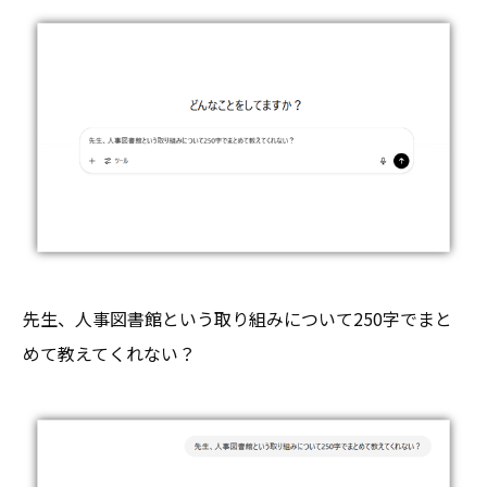
先生、人事図書館という取り組みについて250字でまと
めて教えてくれない？