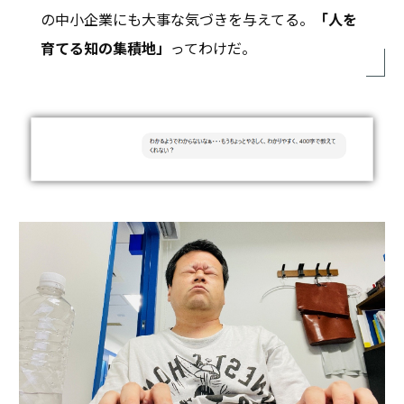
の中小企業にも大事な気づきを与えてる。
「人を
育てる知の集積地」
ってわけだ。