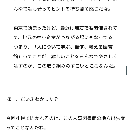
んなで話し合ってヒントを持ち帰る感じだな。
東京で始まったけど、最近は
地方でも開催
されて
て、地元の中小企業がつながる場にもなってる。
つまり、
「人について学ぶ、話す、考える図書
館」
ってことだ。難しいことをみんなでやさしく
話すのが、この取り組みのすごいところなんだ。
ほー、だいぶわかったぞ。
今回札幌で開かれるのは、この人事図書館の地方出張版
ってことなんだね。