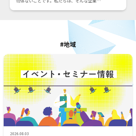
勿体ないことです。私たちは、そんな企業…
#地域
2026.08.03