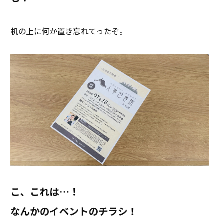
机の上に何か置き忘れてったぞ。
こ、これは…！
なんかのイベントのチラシ！