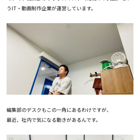
うIT・動画制作企業が運営しています。
編集部のデスクもこの一角にあるわけですが、
最近、社内で気になる動きがあるんです。