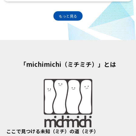
もっと見る
「michimichi（ミチミチ）」とは
ここで見つける未知（ミチ）の道（ミチ）