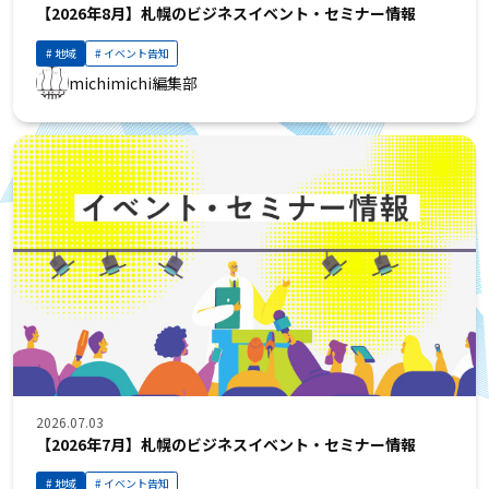
【2026年8月】札幌のビジネスイベント・セミナー情報
地域
イベント告知
michimichi編集部
2026.07.03
【2026年7月】札幌のビジネスイベント・セミナー情報
地域
イベント告知