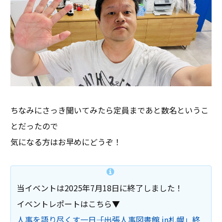
ちなみにさっき聞いてみたら定員まであと数名というこ
とだったので
気になる方はお早めにどうぞ！
当イベントは2025年7月18日に終了しました！
イベントレポートはこちら▼
人事を語り尽くす一日――「出張人事図書館 in札幌」終