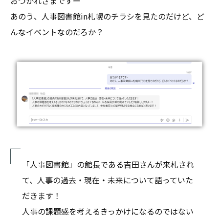
おつかれさまですー
あのう、人事図書館in札幌のチラシを見たのだけど、ど
んなイベントなのだろか？
「人事図書館」の館長である吉田さんが来札され
て、人事の過去・現在・未来について語っていた
だきます！
人事の課題感を考えるきっかけになるのではない