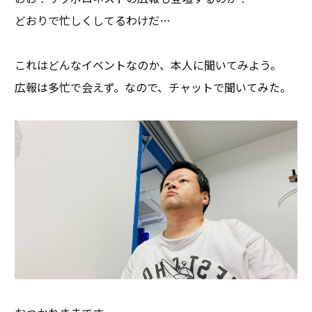
どおりで忙しくしてるわけだ…
これはどんなイベントなのか、本人に聞いてみよう。
広報は多忙で会えず。なので、チャットで聞いてみた。