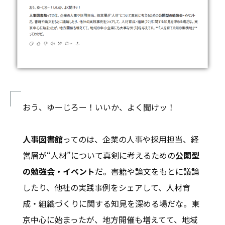
おう、ゆーじろー！いいか、よく聞けッ！
人事図書館
ってのは、企業の人事や採用担当、経
営層が“人材”について真剣に考えるための
公開型
の勉強会・イベント
だ。書籍や論文をもとに議論
したり、他社の実践事例をシェアして、人材育
成・組織づくりに関する知見を深める場だな。東
京中心に始まったが、地方開催も増えてて、地域