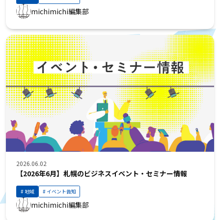
michimichi編集部
2026.06.02
【2026年6月】札幌のビジネスイベント・セミナー情報
地域
イベント告知
michimichi編集部