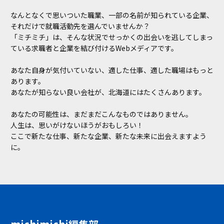
なんとなくで思いついた職業、一部の名前が知られている企業、
それだけで就職活動先を選んでいませんか？
「ミチミチ」は、そんな状況でせっかくの出会いを逃してしまっ
ている求職者と企業を結び付けるWebメディアです。
あなた自身が気付いていない、適した仕事、適した職場はもっと
あります。
あなたが知らない良い会社が、北海道にはたくさんあります。
あなたの可能性は、まだまだこんなものではありません。
人生は、思いがけないほうがおもしろい！
ここで新たな仕事、新たな企業、新たな未来に出会えますよう
に。