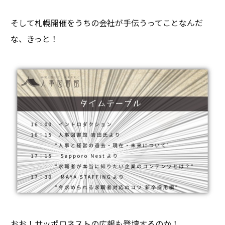
そして札幌開催をうちの会社が手伝うってことなんだ
な、きっと！
おお！サッポロネストの広報も登壇するのか！