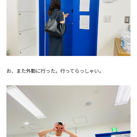
お、また外勤に行った。行ってらっしゃい。