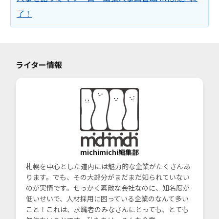
了！
ライター情報
michimichi編集部
札幌を中心とした道内には魅力的な企業がたくさんあ
ります。でも、その大部分がまだまだ知られていない
のが実情です。せっかく素敵な会社なのに、知名度が
低いせいで、人材採用に困っている企業のなんて多い
こと！これは、求職者のみなさんにとっても、とても