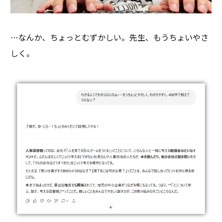
…なんか、ちょっとむずかしい。先生、もうちょいやさ
しく。