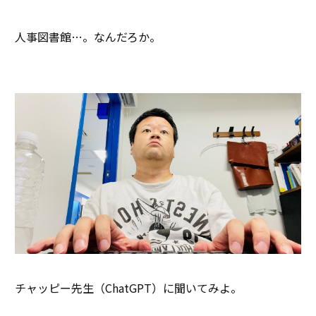
人事図書館…。なんだろか。
チャッピー先生（ChatGPT）に聞いてみよ。