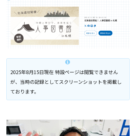
2025年8月15日現在 特設ページは閲覧できません
が、当時の記録としてスクリーンショットを掲載し
ております。