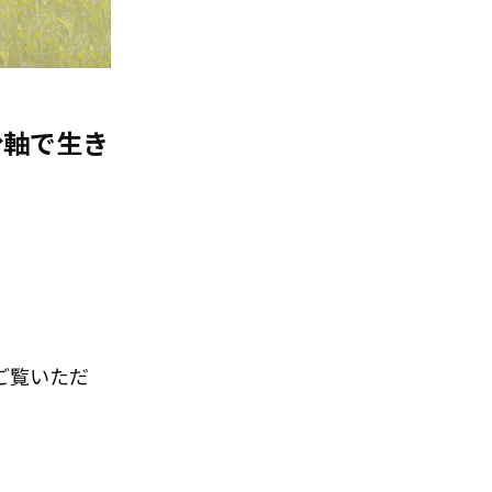
分軸で生き
ご覧いただ