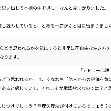
を思い出して本棚の中を探し…なんと見つかりました。
流し読みしていると、とある一節がふと目に留まりまし
らどう思われるかを気にすると非常に不自由な生き方を
なります。
『アドラー心理
らどう思われるか」は、すなわち「他人からの評価を気
であると感じていて、それこそが承認欲求なのでは？と
こじつけでしょう？無理矢理結び付けているでしょう？