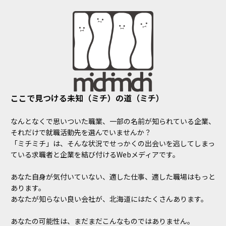
ここで見つける未知（ミチ）の道（ミチ）
なんとなくで思いついた職業、一部の名前が知られている企業、
それだけで就職活動先を選んでいませんか？
「ミチミチ」は、そんな状況でせっかくの出会いを逃してしまっ
ている求職者と企業を結び付けるWebメディアです。
あなた自身が気付いていない、適した仕事、適した職場はもっと
あります。
あなたが知らない良い会社が、北海道にはたくさんあります。
あなたの可能性は、まだまだこんなものではありません。