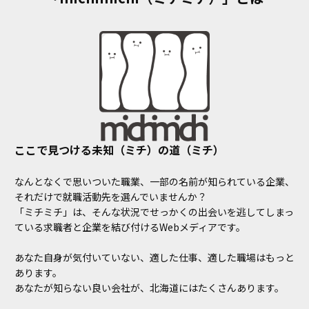
ここで見つける未知（ミチ）の道（ミチ）
なんとなくで思いついた職業、一部の名前が知られている企業、
それだけで就職活動先を選んでいませんか？
「ミチミチ」は、そんな状況でせっかくの出会いを逃してしまっ
ている求職者と企業を結び付けるWebメディアです。
あなた自身が気付いていない、適した仕事、適した職場はもっと
あります。
あなたが知らない良い会社が、北海道にはたくさんあります。