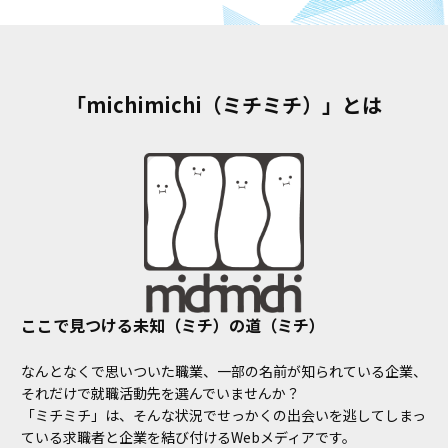
「michimichi（ミチミチ）」とは
ここで見つける未知（ミチ）の道（ミチ）
なんとなくで思いついた職業、一部の名前が知られている企業、
それだけで就職活動先を選んでいませんか？
「ミチミチ」は、そんな状況でせっかくの出会いを逃してしまっ
ている求職者と企業を結び付けるWebメディアです。