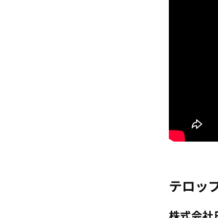
テロッ
株式会社