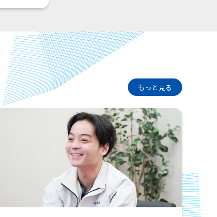
もっと見る