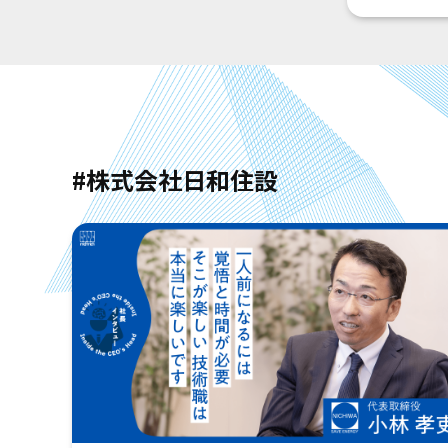
#株式会社日和住設