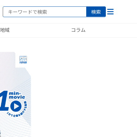
検索
地域
コラム