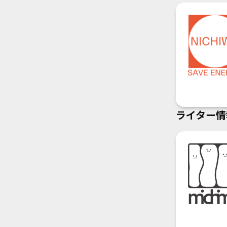
ライター情