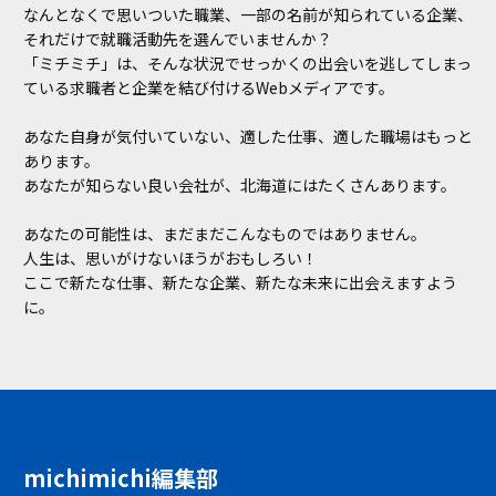
なんとなくで思いついた職業、一部の名前が知られている企業、
それだけで就職活動先を選んでいませんか？
「ミチミチ」は、そんな状況でせっかくの出会いを逃してしまっ
ている求職者と企業を結び付けるWebメディアです。
あなた自身が気付いていない、適した仕事、適した職場はもっと
あります。
あなたが知らない良い会社が、北海道にはたくさんあります。
あなたの可能性は、まだまだこんなものではありません。
人生は、思いがけないほうがおもしろい！
ここで新たな仕事、新たな企業、新たな未来に出会えますよう
に。
michimichi編集部