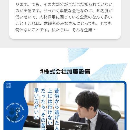
ります。でも、その大部分がまだまだ知られていない
のが実情です。せっかく素敵な会社なのに、知名度が
低いせいで、人材採用に困っている企業のなんて多い
こと！これは、求職者のみなさんにとっても、とても
勿体ないことです。私たちは、そんな企業…
#株式会社加藤設備