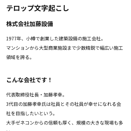
テロップ文字起こし
株式会社加藤設備
1977年、小樽で創業した建築設備の施工会社。
マンションから大型商業施設まで少数精鋭で幅広い施工
領域を誇る。
こんな会社です！
代表取締役社長・加藤孝幸。
3代目の加藤孝幸氏は社員とその社員が幸せになれる会
社を目指したいという。
大手ゼネコンからの信頼も厚く、規模の大きな現場も多