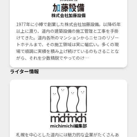
株式会社加藤設備
1977年に小樽で創業した株式会社加藤設備。以降45年
以上に渡り、道内の建築設備の施工管理と工事を手掛
けてきた。道内各所のマンションからニセコのリゾー
トホテルまで、その施工領域は実に幅広い。多くの現
場で順調に実績を積み上げ続けているのもさることな
がら、それを少数精鋭でやってのけ…
ライター情報
michimichi編集部
札幌を中心とした道内には魅力的な企業がたくさんあ