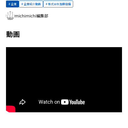
企業
企業紹介動画
株式会社加藤設備
michimichi編集部
動画