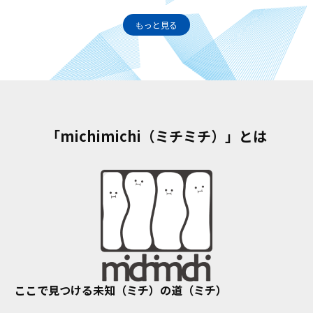
もっと見る
「michimichi（ミチミチ）」とは
ここで見つける未知（ミチ）の道（ミチ）