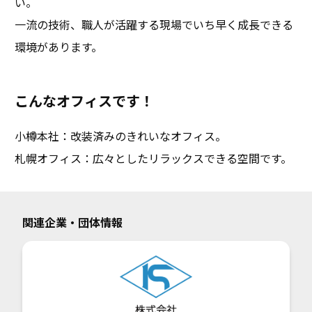
い。
一流の技術、職人が活躍する現場でいち早く成長できる
環境があります。
こんなオフィスです！
小樽本社：改装済みのきれいなオフィス。
札幌オフィス：広々としたリラックスできる空間です。
関連企業・団体情報