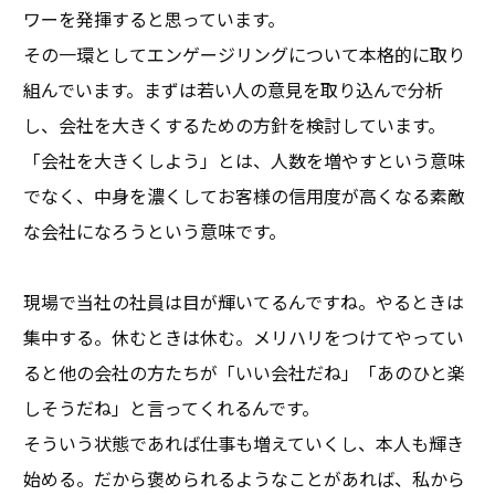
ワーを発揮すると思っています。
その一環としてエンゲージリングについて本格的に取り
組んでいます。まずは若い人の意見を取り込んで分析
し、会社を大きくするための方針を検討しています。
「会社を大きくしよう」とは、人数を増やすという意味
でなく、中身を濃くしてお客様の信用度が高くなる素敵
な会社になろうという意味です。
現場で当社の社員は目が輝いてるんですね。やるときは
集中する。休むときは休む。メリハリをつけてやってい
ると他の会社の方たちが「いい会社だね」「あのひと楽
しそうだね」と言ってくれるんです。
そういう状態であれば仕事も増えていくし、本人も輝き
始める。だから褒められるようなことがあれば、私から