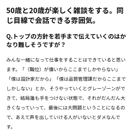
50歳と20歳が楽しく雑談をする。同
じ目線で会話できる雰囲気。
Q.トップの方針を若手まで伝えていくのはか
なり難しそうですが？
みんな一緒になって仕事をすることはできていると思い
ます。「（職位）が偉いからここまでしかやらない」
「僕は設計家だから」「僕は品質管理課だからここまで
しかしない」とか、そうやっていくとグレーゾーンがで
きて、結局誰も手をつけない状態で、それがだんだん大
きくなっていって、最後には大問題ということになるの
で、あえて声を出していける人がいないとダメなんで
す。