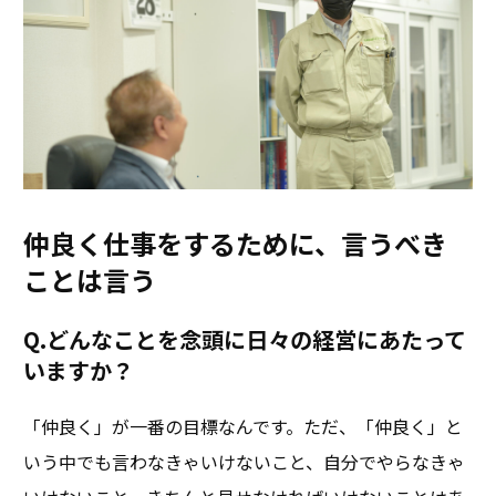
仲良く仕事をするために、言うべき
ことは言う
Q.どんなことを念頭に日々の経営にあたって
いますか？
「仲良く」が一番の目標なんです。ただ、「仲良く」と
いう中でも言わなきゃいけないこと、自分でやらなきゃ