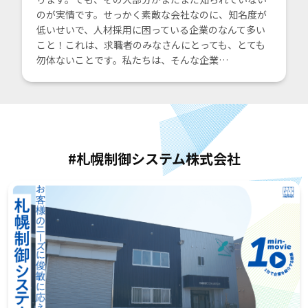
のが実情です。せっかく素敵な会社なのに、知名度が
低いせいで、人材採用に困っている企業のなんて多い
こと！これは、求職者のみなさんにとっても、とても
勿体ないことです。私たちは、そんな企業…
#札幌制御システム株式会社