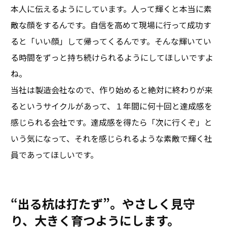
本人に伝えるようにしています。人って輝くと本当に素
敵な顔をするんです。自信を高めて現場に行って成功す
ると「いい顔」して帰ってくるんです。そんな輝いてい
る時間をずっと持ち続けられるようにしてほしいですよ
ね。
当社は製造会社なので、作り始めると絶対に終わりが来
るというサイクルがあって、１年間に何十回と達成感を
感じられる会社です。達成感を得たら「次に行くぞ」と
いう気になって、それを感じられるような素敵で輝く社
員であってほしいです。
“出る杭は打たず”。やさしく見守
り、大きく育つようにします。