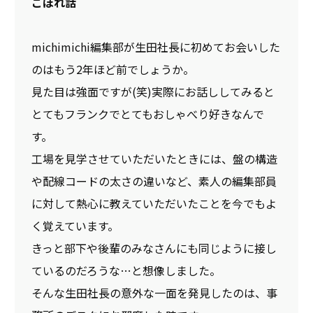
こぼれ話
michimichi編集部が生田社長に初めてお会いした
のはもう2年ほど前でしょうか。
見た目は強面ですが(笑)実際にお話ししてみると
とてもフランクでとてもおしゃべり好きなんで
す。
工場を見学させていただいたときには、盤の構造
や配線コードの太さの違いなど、素人の編集部員
に対して熱心に教えていただいたことを今でもよ
く覚えています。
きっと部下や後輩のみなさんにも同じように接し
ているのだろうな…と想像しました。
そんな生田社長の意外な一面を発見したのは、事