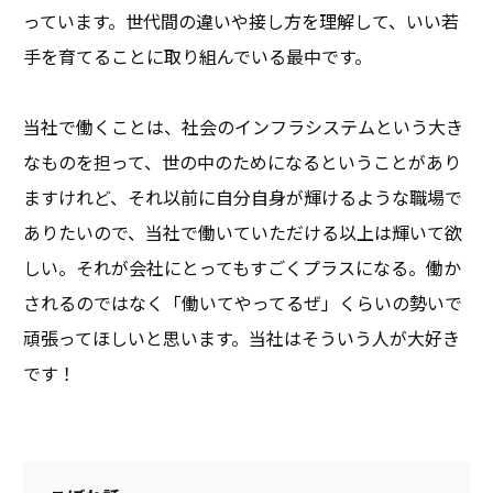
っています。世代間の違いや接し方を理解して、いい若
手を育てることに取り組んでいる最中です。
当社で働くことは、社会のインフラシステムという大き
なものを担って、世の中のためになるということがあり
ますけれど、それ以前に自分自身が輝けるような職場で
ありたいので、当社で働いていただける以上は輝いて欲
しい。それが会社にとってもすごくプラスになる。働か
されるのではなく「働いてやってるぜ」くらいの勢いで
頑張ってほしいと思います。当社はそういう人が大好き
です！