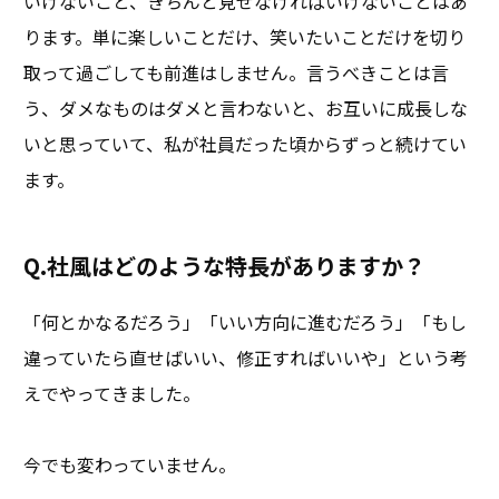
いけないこと、きちんと見せなければいけないことはあ
ります。単に楽しいことだけ、笑いたいことだけを切り
取って過ごしても前進はしません。言うべきことは言
う、ダメなものはダメと言わないと、お互いに成長しな
いと思っていて、私が社員だった頃からずっと続けてい
ます。
Q.社風はどのような特長がありますか？
「何とかなるだろう」「いい方向に進むだろう」「もし
違っていたら直せばいい、修正すればいいや」という考
えでやってきました。
今でも変わっていません。