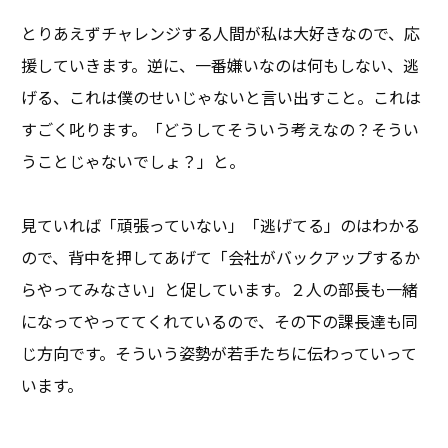
とりあえずチャレンジする人間が私は大好きなので、応
援していきます。逆に、一番嫌いなのは何もしない、逃
げる、これは僕のせいじゃないと言い出すこと。これは
すごく叱ります。「どうしてそういう考えなの？そうい
うことじゃないでしょ？」と。
見ていれば「頑張っていない」「逃げてる」のはわかる
ので、背中を押してあげて「会社がバックアップするか
らやってみなさい」と促しています。２人の部長も一緒
になってやっててくれているので、その下の課長達も同
じ方向です。そういう姿勢が若手たちに伝わっていって
います。