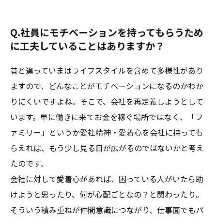
Q.社員にモチベーションを持ってもらうため
に工夫していることはありますか？
昔と違っていまはライフスタイルを含めて多様性があり
ますので、どんなことがモチベーションになるのかわか
りにくいですよね。そこで、会社を再定義しようとして
います。単に働きに来てお金を稼ぐ場所ではなく、「フ
ァミリー」というか愛社精神・愛着心を会社に持っても
らえれば、もう少し見る目が広がるのではないかと考え
たのです。
会社に対して愛着心があれば、困っている人がいたら助
けようと思ったり、何が心配ごとなの？と関わったり。
そういう積み重ねが仲間意識につながり、仕事面でもパ