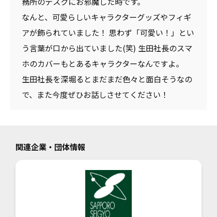
務所のデスクにお邪魔した時です。
なんと、可愛らしいキャラクターグッズやフィギ
アが飾られていました！ 思わず「可愛い！」とい
う言葉が口から出ていました(笑) 生田社長のスマ
ホのカバーもとあるキャラクターなんですよ。
生田社長を深堀るとまだまだ色々と面白そうなの
で、また今度ぜひお話しさせてください！
関連企業・団体情報