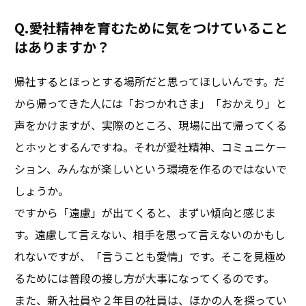
Q.愛社精神を育むために気をつけていること
はありますか？
帰社するとほっとする場所だと思ってほしいんです。だ
から帰ってきた人には「おつかれさま」「おかえり」と
声をかけますが、実際のところ、現場に出て帰ってくる
とホッとするんですね。それが愛社精神、コミュニケー
ション、みんなが楽しいという環境を作るのではないで
しょうか。
ですから「遠慮」が出てくると、まずい傾向と感じま
す。遠慮して言えない、相手を思って言えないのかもし
れないですが、「言うことも愛情」です。そこを見極め
るためには普段の接し方が大事になってくるのです。
また、新入社員や２年目の社員は、ほかの人を探ってい