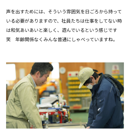
声を出すためには、そういう雰囲気を日ごろから持って
いる必要がありますので、社員たちは仕事をしてない時
は和気あいあいと楽しく、遊んでいるという感じです
笑 年齢関係なくみんな普通にしゃべっていますね。