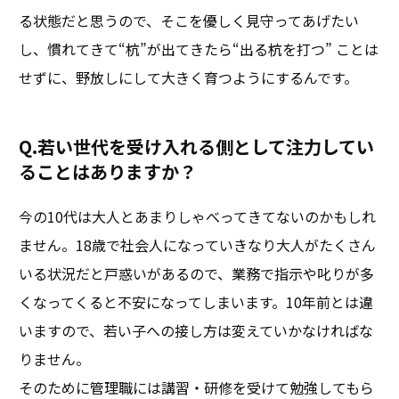
る状態だと思うので、そこを優しく見守ってあげたい
し、慣れてきて“杭”が出てきたら“出る杭を打つ” ことは
せずに、野放しにして大きく育つようにするんです。
Q.若い世代を受け入れる側として注力してい
ることはありますか？
今の10代は大人とあまりしゃべってきてないのかもしれ
ません。18歳で社会人になっていきなり大人がたくさん
いる状況だと戸惑いがあるので、業務で指示や叱りが多
くなってくると不安になってしまいます。10年前とは違
いますので、若い子への接し方は変えていかなければな
りません。
そのために管理職には講習・研修を受けて勉強してもら