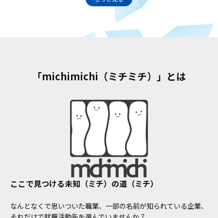
「michimichi（ミチミチ）」とは
ここで見つける未知（ミチ）の道（ミチ）
なんとなくで思いついた職業、一部の名前が知られている企業、
それだけで就職活動先を選んでいませんか？