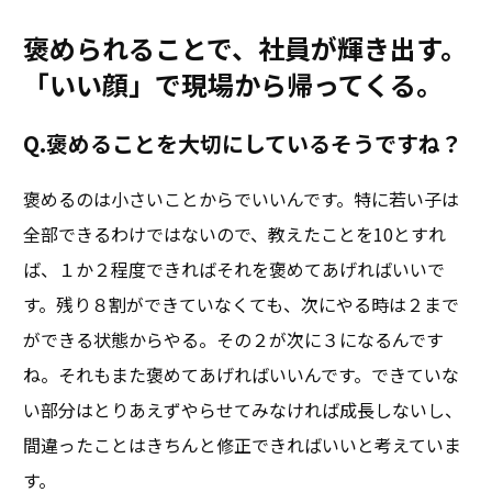
褒められることで、社員が輝き出す。
「いい顔」で現場から帰ってくる。
Q.褒めることを大切にしているそうですね？
褒めるのは小さいことからでいいんです。特に若い子は
全部できるわけではないので、教えたことを10とすれ
ば、１か２程度できればそれを褒めてあげればいいで
す。残り８割ができていなくても、次にやる時は２まで
ができる状態からやる。その２が次に３になるんです
ね。それもまた褒めてあげればいいんです。できていな
い部分はとりあえずやらせてみなければ成長しないし、
間違ったことはきちんと修正できればいいと考えていま
す。