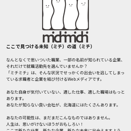
ここで見つける未知（ミチ）の道（ミチ）
なんとなくで思いついた職業、一部の名前が知られている企業、
それだけで就職活動先を選んでいませんか？
「ミチミチ」は、そんな状況でせっかくの出会いを逃してしまっ
ている求職者と企業を結び付けるWebメディアです。
あなた自身が気付いていない、適した仕事、適した職場はもっと
あります。
あなたが知らない良い会社が、北海道にはたくさんあります。
あなたの可能性は、まだまだこんなものではありません。
人生は、思いがけないほうがおもしろい！
ここで新たな仕事、新たな企業、新たな未来に出会えますよう