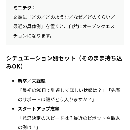
ミニテク：
文頭に「どの／どのような／なぜ／どのくらい／
最近の具体例」を置くと、自然にオープンクエス
チョンになります。
シチュエーション別セット（そのまま持ち込
みOK）
新卒／未経験
「最初の90日で到達してほしい状態は？」「先輩
のサポートは誰がどう入りますか？」
スタートアップ志望
「意思決定のスピードは？最近のピボットや撤退
の例は？」