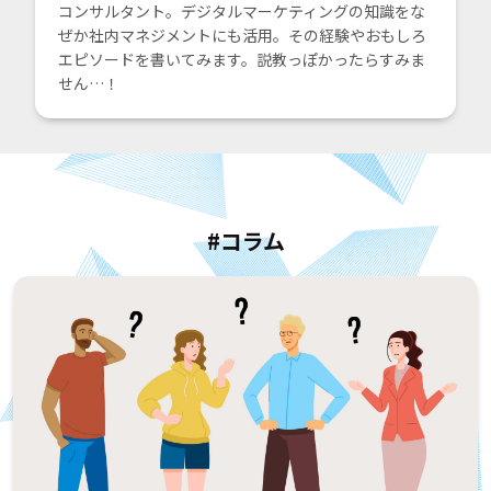
コンサルタント。デジタルマーケティングの知識をな
ぜか社内マネジメントにも活用。その経験やおもしろ
エピソードを書いてみます。説教っぽかったらすみま
せん…！
#コラム