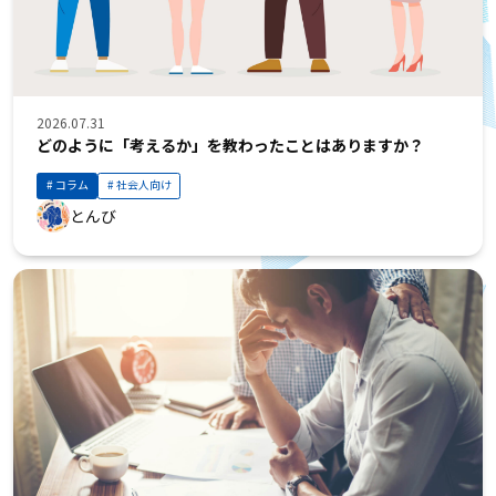
2026.07.31
どのように「考えるか」を教わったことはありますか？
コラム
社会人向け
とんび