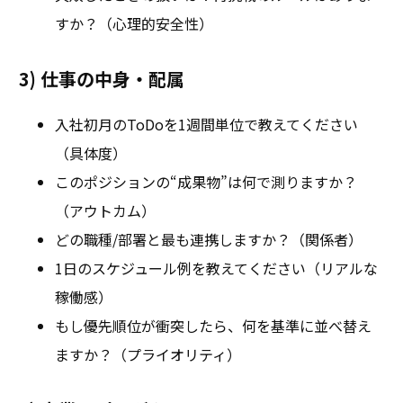
すか？（心理的安全性）
3) 仕事の中身・配属
入社初月のToDoを1週間単位で教えてください
（具体度）
このポジションの“成果物”は何で測りますか？
（アウトカム）
どの職種/部署と最も連携しますか？（関係者）
1日のスケジュール例を教えてください（リアルな
稼働感）
もし優先順位が衝突したら、何を基準に並べ替え
ますか？（プライオリティ）