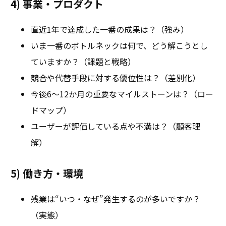
4) 事業・プロダクト
直近1年で達成した一番の成果は？（強み）
いま一番のボトルネックは何で、どう解こうとし
ていますか？（課題と戦略）
競合や代替手段に対する優位性は？（差別化）
今後6〜12か月の重要なマイルストーンは？（ロー
ドマップ）
ユーザーが評価している点や不満は？（顧客理
解）
5) 働き方・環境
残業は“いつ・なぜ”発生するのが多いですか？
（実態）