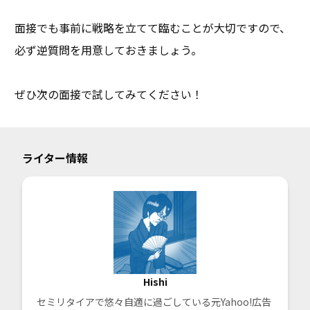
面接でも事前に戦略を立てて臨むことが大切ですので、
必ず逆質問を用意しておきましょう。
ぜひ次の面接で試してみてください！
ライター情報
Hishi
セミリタイアで悠々自適に過ごしている元Yahoo!広告