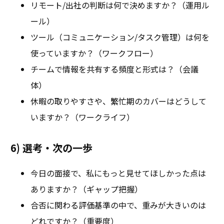
リモート/出社の判断は何で決めますか？（運用ル
ール）
ツール（コミュニケーション/タスク管理）は何を
使っていますか？（ワークフロー）
チームで情報を共有する頻度と形式は？（会議
体）
休暇の取りやすさや、繁忙期のカバーはどうして
いますか？（ワークライフ）
6) 選考・次の一歩
今日の面接で、私にもっと見せてほしかった点は
ありますか？（ギャップ把握）
合否に関わる評価基準の中で、重みが大きいのは
どれですか？（重要度）