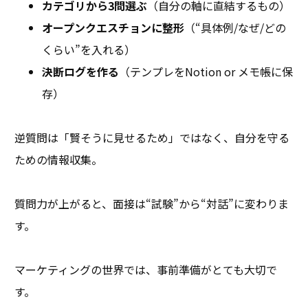
カテゴリから3問選ぶ
（自分の軸に直結するもの）
オープンクエスチョンに整形
（“具体例/なぜ/どの
くらい”を入れる）
決断ログを作る
（テンプレをNotion or メモ帳に保
存）
逆質問は「賢そうに見せるため」ではなく、自分を守る
ための情報収集。
質問力が上がると、面接は“試験”から“対話”に変わりま
す。
マーケティングの世界では、事前準備がとても大切で
す。