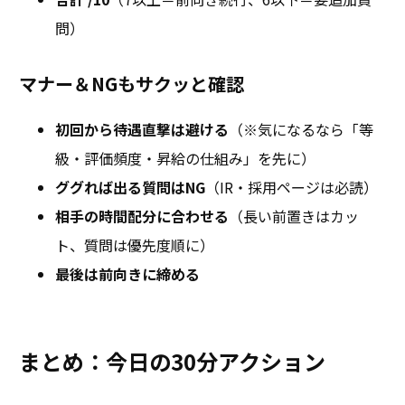
問）
マナー＆NGもサクッと確認
初回から待遇直撃は避ける
（※気になるなら「等
級・評価頻度・昇給の仕組み」を先に）
ググれば出る質問はNG
（IR・採用ページは必読）
相手の時間配分に合わせる
（長い前置きはカッ
ト、質問は優先度順に）
最後は前向きに締める
まとめ：今日の30分アクション