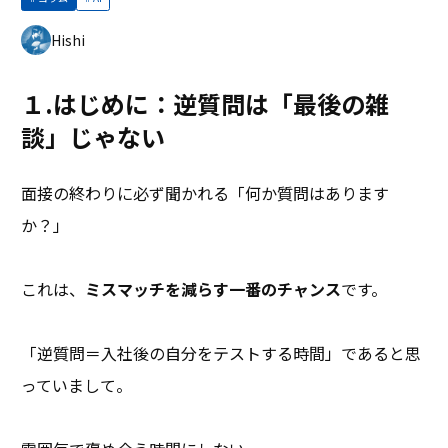
Hishi
１.はじめに：逆質問は「最後の雑
談」じゃない
面接の終わりに必ず聞かれる「何か質問はあります
か？」
これは、
ミスマッチを減らす一番のチャンス
です。
「逆質問＝入社後の自分をテストする時間」であると思
っていまして。