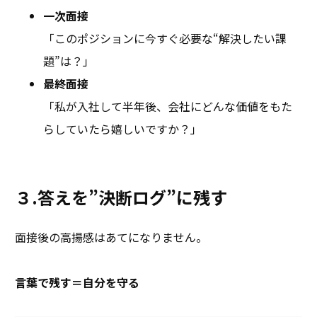
一次面接
「このポジションに今すぐ必要な“解決したい課
題”は？」
最終面接
「私が入社して半年後、会社にどんな価値をもた
らしていたら嬉しいですか？」
３.答えを”決断ログ”に残す
面接後の高揚感はあてになりません。
言葉で残す＝自分を守る