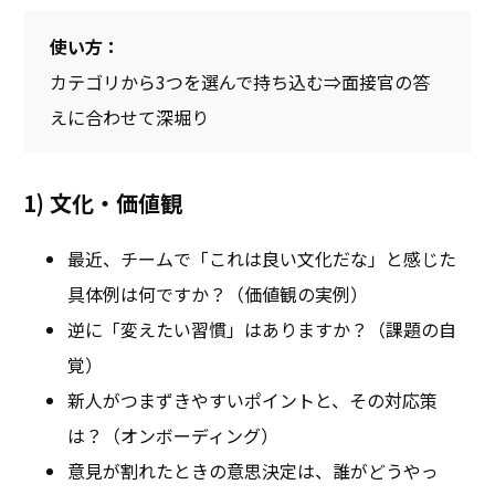
使い方：
カテゴリから3つを選んで持ち込む⇒面接官の答
えに合わせて深堀り
1) 文化・価値観
最近、チームで「これは良い文化だな」と感じた
具体例は何ですか？（価値観の実例）
逆に「変えたい習慣」はありますか？（課題の自
覚）
新人がつまずきやすいポイントと、その対応策
は？（オンボーディング）
意見が割れたときの意思決定は、誰がどうやっ