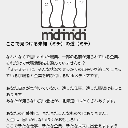
ここで見つける未知（ミチ）の道（ミチ）
なんとなくで思いついた職業、一部の名前が知られている企業、
それだけで就職活動先を選んでいませんか？
「ミチミチ」は、そんな状況でせっかくの出会いを逃してしまっ
ている求職者と企業を結び付けるWebメディアです。
あなた自身が気付いていない、適した仕事、適した職場はもっと
あります。
あなたが知らない良い会社が、北海道にはたくさんあります。
あなたの可能性は、まだまだこんなものではありません。
人生は、思いがけないほうがおもしろい！
ここで新たな仕事、新たな企業、新たな未来に出会えますよう