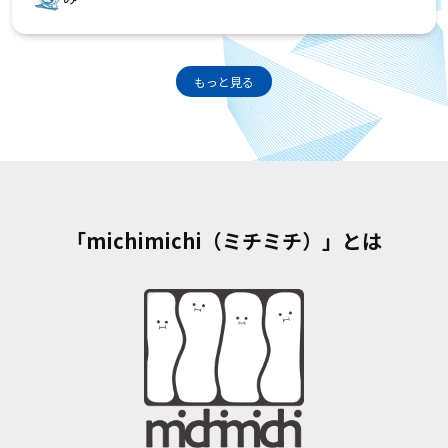
もっと見る
「michimichi（ミチミチ）」とは