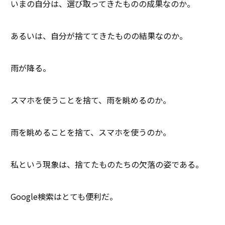
いまの自分は、選び取ってきたものの成果なのか。
あるいは、自分が捨ててきたものの結果なのか。
雨が降る。
スマホを使うことを捨て、雨を眺めるのか。
雨を眺めることを捨て、スマホを使うのか。
私という現象は、捨てたものたちの欠落の姿である。
Google検索はとても便利だ。