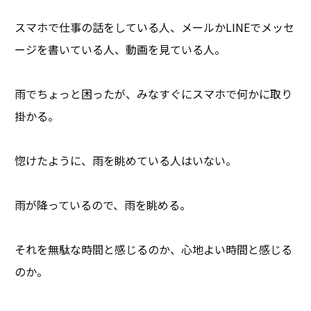
スマホで仕事の話をしている人、メールかLINEでメッセ
ージを書いている人、動画を見ている人。
雨でちょっと困ったが、みなすぐにスマホで何かに取り
掛かる。
惚けたように、雨を眺めている人はいない。
雨が降っているので、雨を眺める。
それを無駄な時間と感じるのか、心地よい時間と感じる
のか。