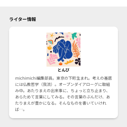
ライター情報
とんび
michimichi編集部員。東京の下町生まれ。考えの基底
には仏教哲学（我流）。オープンダイアローグに取組
み中。あたりまえの出来事に、ちょっと立ち止まり、
あらためて言葉にしてみる。その言葉のぶんだけ、あ
たりまえが豊かになる。そんなものを書いていけれ
ば…。