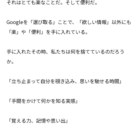
それはとても楽なことだ。そして便利だ。
Googleを「選び取る」ことで、「欲しい情報」以外にも
「楽」や「便利」を手に入れている。
手に入れたその時、私たちは何を捨てているのだろう
か。
「立ち止まって自分を覗き込み、思いを馳せる時間」
「手間をかけて何かを知る実感」
「覚える力、記憶や思い出」