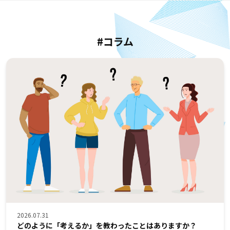
#コラム
2026.07.31
どのように「考えるか」を教わったことはありますか？