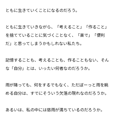
ともに生きていくことになるのだろう。
ともに生きていきながら、「考えること」「作ること」
を捨てていることに気づくことなく、「楽で」「便利
だ」と思ってしまうかもしれない私たち。
記憶することも、考えることも、作ることもない、そん
な「自分」とは、いったい何者なのだろうか。
雨が降っても、何をするでもなく、ただぼーっと雨を眺
める自分は、すでにそういう欠落の現れなのだろうか。
あるいは、私の中には慈雨が満ちているのだろうか。