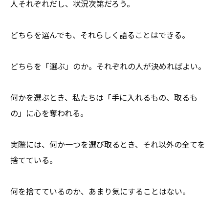
人それぞれだし、状況次第だろう。
どちらを選んでも、それらしく語ることはできる。
どちらを「選ぶ」のか。それぞれの人が決めればよい。
何かを選ぶとき、私たちは「手に入れるもの、取るも
の」に心を奪われる。
実際には、何か一つを選び取るとき、それ以外の全てを
捨てている。
何を捨てているのか、あまり気にすることはない。