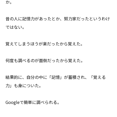
か。
昔の人に記憶力があったとか、努力家だったというわけ
ではない。
覚えてしまうほうが楽だったから覚えた。
何度も調べるのが面倒だったから覚えた。
結果的に、自分の中に「記憶」が蓄積され、「覚える
力」も身についた。
Googleで簡単に調べられる。