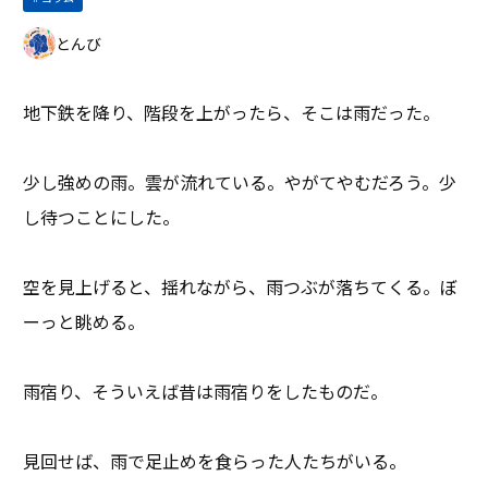
とんび
地下鉄を降り、階段を上がったら、そこは雨だった。
少し強めの雨。雲が流れている。やがてやむだろう。少
し待つことにした。
空を見上げると、揺れながら、雨つぶが落ちてくる。ぼ
ーっと眺める。
雨宿り、そういえば昔は雨宿りをしたものだ。
見回せば、雨で足止めを食らった人たちがいる。