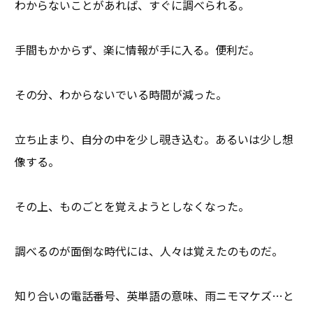
わからないことがあれば、すぐに調べられる。
手間もかからず、楽に情報が手に入る。便利だ。
その分、わからないでいる時間が減った。
立ち止まり、自分の中を少し覗き込む。あるいは少し想
像する。
その上、ものごとを覚えようとしなくなった。
調べるのが面倒な時代には、人々は覚えたのものだ。
知り合いの電話番号、英単語の意味、雨ニモマケズ…と