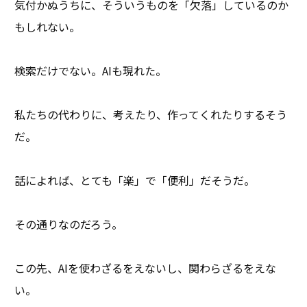
気付かぬうちに、そういうものを「欠落」しているのか
もしれない。
検索だけでない。AIも現れた。
私たちの代わりに、考えたり、作ってくれたりするそう
だ。
話によれば、とても「楽」で「便利」だそうだ。
その通りなのだろう。
この先、AIを使わざるをえないし、関わらざるをえな
い。