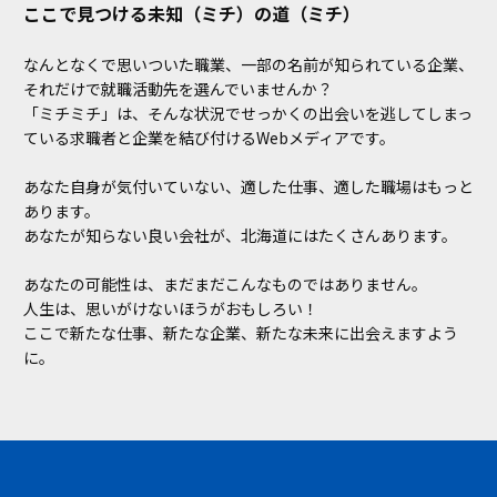
ここで見つける未知（ミチ）の道（ミチ）
なんとなくで思いついた職業、一部の名前が知られている企業、
それだけで就職活動先を選んでいませんか？
「ミチミチ」は、そんな状況でせっかくの出会いを逃してしまっ
ている求職者と企業を結び付けるWebメディアです。
あなた自身が気付いていない、適した仕事、適した職場はもっと
あります。
あなたが知らない良い会社が、北海道にはたくさんあります。
あなたの可能性は、まだまだこんなものではありません。
人生は、思いがけないほうがおもしろい！
ここで新たな仕事、新たな企業、新たな未来に出会えますよう
に。