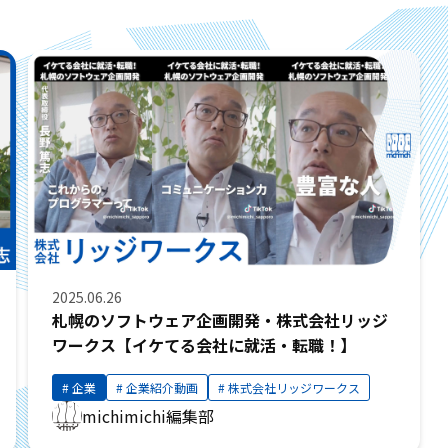
2025.06.26
札幌のソフトウェア企画開発・株式会社リッジ
ワークス【イケてる会社に就活・転職！】
企業
企業紹介動画
株式会社リッジワークス
michimichi編集部