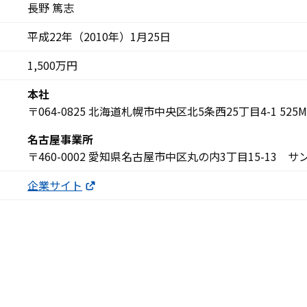
長野 篤志
平成22年（2010年）1月25日
1,500万円
本社
〒064-0825 北海道札幌市中央区北5条西25丁目4-1 525
名古屋事業所
〒460-0002 愛知県名古屋市中区丸の内3丁目15-13
企業サイト