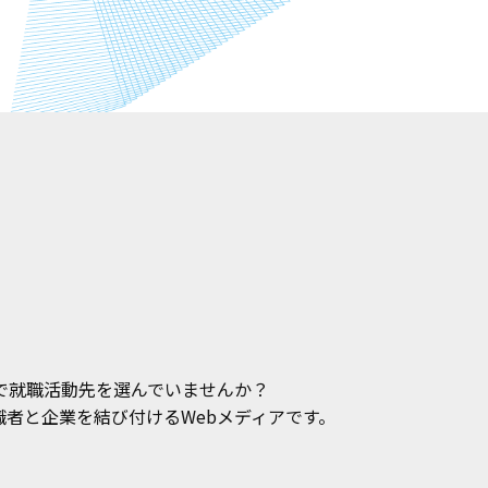
で就職活動先を選んでいませんか？
者と企業を結び付けるWebメディアです。
。