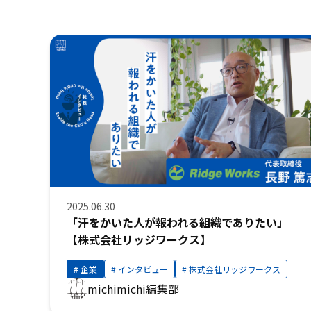
2025.06.30
「汗をかいた人が報われる組織でありたい」
【株式会社リッジワークス】
企業
インタビュー
株式会社リッジワークス
michimichi編集部