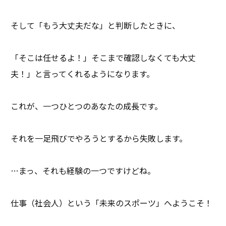
そして「もう大丈夫だな」と判断したときに、
「そこは任せるよ！」そこまで確認しなくても大丈
夫！」と言ってくれるようになります。
これが、一つひとつのあなたの成長です。
それを一足飛びでやろうとするから失敗します。
…まっ、それも経験の一つですけどね。
仕事（社会人）という「未来のスポーツ」へようこそ！