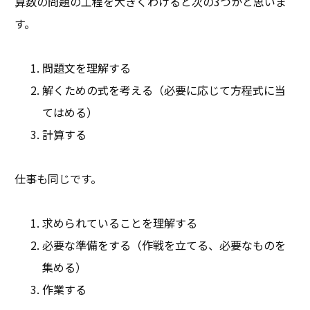
算数の問題の工程を大きくわけると次の3つかと思いま
す。
問題文を理解する
解くための式を考える（必要に応じて方程式に当
てはめる）
計算する
仕事も同じです。
求められていることを理解する
必要な準備をする（作戦を立てる、必要なものを
集める）
作業する