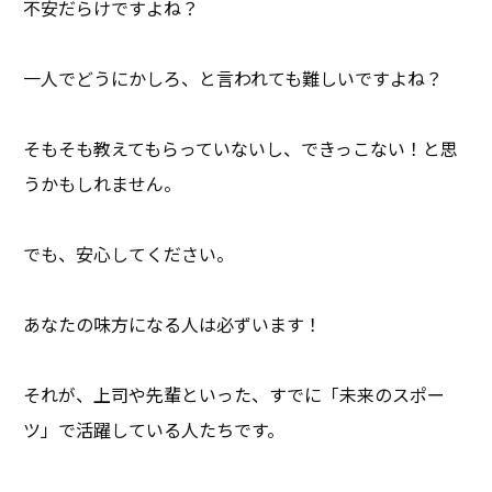
不安だらけですよね？
一人でどうにかしろ、と言われても難しいですよね？
そもそも教えてもらっていないし、できっこない！と思
うかもしれません。
でも、安心してください。
あなたの味方になる人は必ずいます！
それが、上司や先輩といった、すでに「未来のスポー
ツ」で活躍している人たちです。