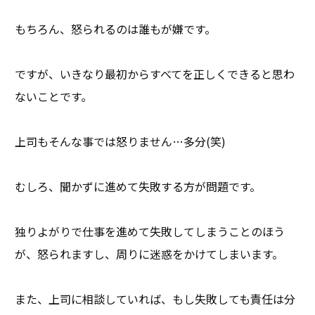
もちろん、怒られるのは誰もが嫌です。
ですが、いきなり最初からすべてを正しくできると思わ
ないことです。
上司もそんな事では怒りません…多分(笑)
むしろ、聞かずに進めて失敗する方が問題です。
独りよがりで仕事を進めて失敗してしまうことのほう
が、怒られますし、周りに迷惑をかけてしまいます。
また、上司に相談していれば、もし失敗しても責任は分