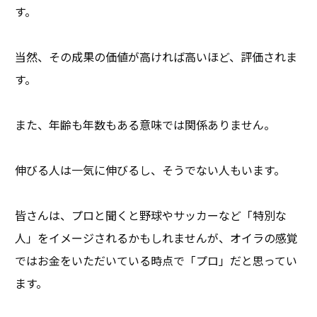
す。
当然、その成果の価値が高ければ高いほど、評価されま
す。
また、年齢も年数もある意味では関係ありません。
伸びる人は一気に伸びるし、そうでない人もいます。
皆さんは、プロと聞くと野球やサッカーなど「特別な
人」をイメージされるかもしれませんが、オイラの感覚
ではお金をいただいている時点で「プロ」だと思ってい
ます。