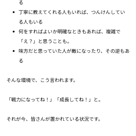
る
丁寧に教えてくれる人もいれば、つんけんしてい
る人もいる
何をすればよいか明確なときもあれば、複雑で
「え？」と思うことも。
味方だと思っていた人が敵になったり、その逆もあ
る
そんな環境で、こう言われます。
「戦力になってね！」「成長してね！」と。
それが今、皆さんが置かれている状況です。