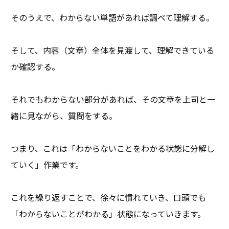
そのうえで、わからない単語があれば調べて理解する。
そして、内容（文章）全体を見渡して、理解できている
か確認する。
それでもわからない部分があれば、その文章を上司と一
緒に見ながら、質問をする。
つまり、これは「わからないことをわかる状態に分解し
ていく」作業です。
これを繰り返すことで、徐々に慣れていき、口頭でも
「わからないことがわかる」状態になっていきます。