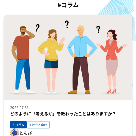
#コラム
2026.07.31
どのように「考えるか」を教わったことはありますか？
コラム
社会人向け
とんび