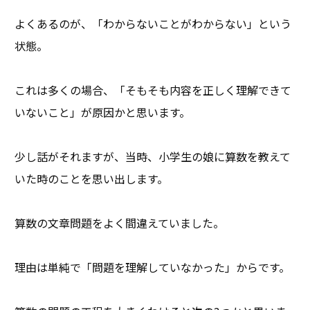
よくあるのが、「わからないことがわからない」という
状態。
これは多くの場合、「そもそも内容を正しく理解できて
いないこと」が原因かと思います。
少し話がそれますが、当時、小学生の娘に算数を教えて
いた時のことを思い出します。
算数の文章問題をよく間違えていました。
理由は単純で「問題を理解していなかった」からです。