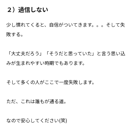
２）過信しない
少し慣れてくると、自信がついてきます。。。そして失
敗する。
「大丈夫だろう」「そうだと思っていた」と言う思い込
みが生まれやすい時期でもあります。
そして多くの人がここで一度失敗します。
ただ、これは誰もが通る道。
なので安心してください(笑)