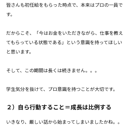
皆さんも初任給をもらった時点で、本来はプロの一員で
す。
だからこそ、「今はお金をいただきながら、仕事を教え
てもらっている状態である」という意識を持ってほしい
と思います。
そして、この期間は長くは続きません。。。
学生気分を抜けて、プロ意識を持つことが大切です。
２）自ら行動すること＝成長は比例する
いきなり、厳しい話から始まってしまいましたかね。。