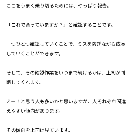
ここをうまく乗り切るためには、やっぱり報告。
「これで合っていますか？」と確認することです。
一つひとつ確認していくことで、ミスを防ぎながら成長
していくことができます。
そして、その確認作業をいつまで続けるかは、上司が判
断してくれます。
えー！と思う人も多いかと思いますが、人それぞれ間違
えやすい傾向があります。
その傾向を上司は見ています。