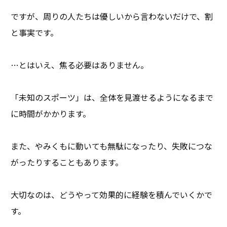
ですが、周りの人たちは優しいから言わないだけで、割
と事実です。
…とはいえ、焦る必要はありません。
「未知のスポーツ」は、全体を見渡せるようになるまで
に時間がかかります。
また、やみくもに動いても無駄になったり、失敗につな
がったりすることもあります。
大切なのは、どうやって効果的に経験を積んでいくかで
す。