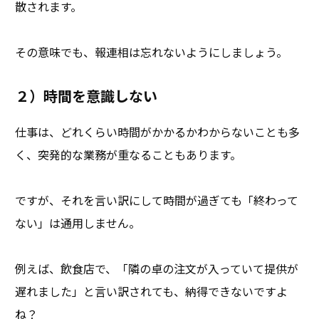
散されます。
その意味でも、報連相は忘れないようにしましょう。
２）時間を意識しない
仕事は、どれくらい時間がかかるかわからないことも多
く、突発的な業務が重なることもあります。
ですが、それを言い訳にして時間が過ぎても「終わって
ない」は通用しません。
例えば、飲食店で、「隣の卓の注文が入っていて提供が
遅れました」と言い訳されても、納得できないですよ
ね？