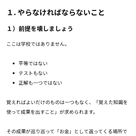
１. やらなければならないこと
１）前提を壊しましょう
ここは学校ではありません。
平等ではない
テストもない
正解も一つではない
覚えればよいだけのものは一つもなく、「覚えた知識を
使って成果を出すこと」が求められます。
その成果が巡り巡って「お金」として返ってくる場所で