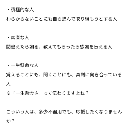
・積極的な人
わらからないことにも自ら進んで取り組もうとする人
・素直な人
間違えたら謝る、教えてもらったら感謝を伝える人
・一生懸命な人
覚えることにも、聞くことにも、真剣に向き合っている
人
※「一生懸命さ」って伝わりますよね？
こういう人は、多少不器用でも、応援したくなりません
か？