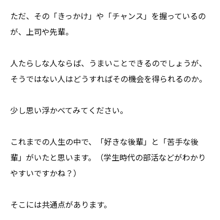
ただ、その「きっかけ」や「チャンス」を握っているの
が、上司や先輩。
人たらしな人ならば、うまいことできるのでしょうが、
そうではない人はどうすればその機会を得られるのか。
少し思い浮かべてみてください。
これまでの人生の中で、「好きな後輩」と「苦手な後
輩」がいたと思います。（学生時代の部活などがわかり
やすいですかね？）
そこには共通点があります。