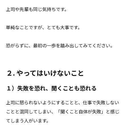
上司や先輩も同じ気持ちです。
単純なことですが、とても大事です。
恐がらずに、最初の一歩を踏み出してみてください。
２. やってはいけないこと
１）失敗を恐れ、聞くことも恐れる
上司に怒られないようにすることと、仕事で失敗しない
ことと混同してしまい、「聞くこと自体が失敗」と感じ
てしまう人がいます。