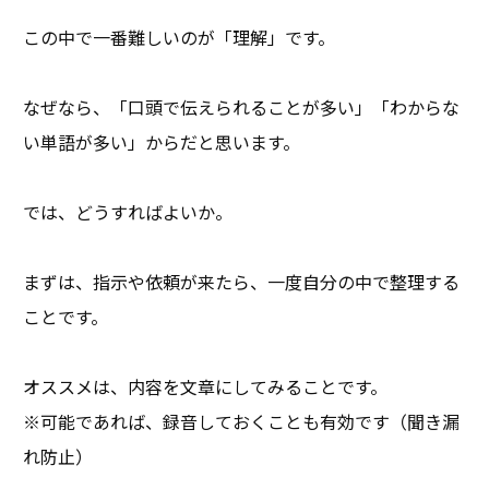
この中で一番難しいのが「理解」です。
なぜなら、「口頭で伝えられることが多い」「わからな
い単語が多い」からだと思います。
では、どうすればよいか。
まずは、指示や依頼が来たら、一度自分の中で整理する
ことです。
オススメは、内容を文章にしてみることです。
※可能であれば、録音しておくことも有効です（聞き漏
れ防止）