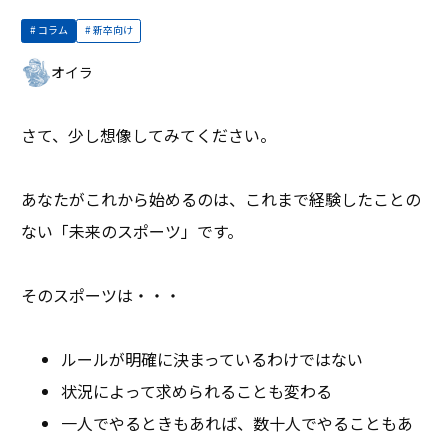
コラム
新卒向け
オイラ
さて、少し想像してみてください。
あなたがこれから始めるのは、これまで経験したことの
ない「未来のスポーツ」です。
そのスポーツは・・・
ルールが明確に決まっているわけではない
状況によって求められることも変わる
一人でやるときもあれば、数十人でやることもあ