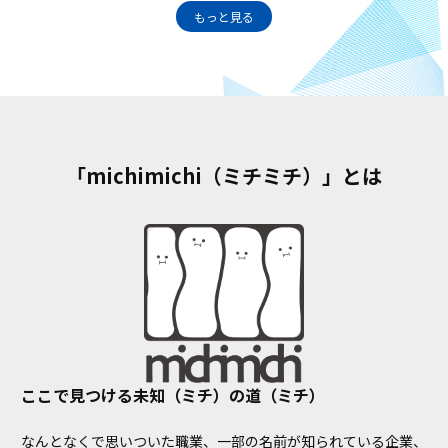
もっと見る
「michimichi（ミチミチ）」とは
ここで見つける未知（ミチ）の道（ミチ）
なんとなくで思いついた職業、一部の名前が知られている企業、