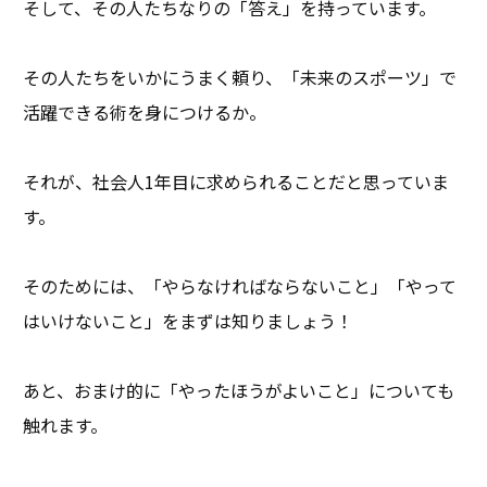
そして、その人たちなりの「答え」を持っています。
その人たちをいかにうまく頼り、「未来のスポーツ」で
活躍できる術を身につけるか。
それが、社会人1年目に求められることだと思っていま
す。
そのためには、「やらなければならないこと」「やって
はいけないこと」をまずは知りましょう！
あと、おまけ的に「やったほうがよいこと」についても
触れます。