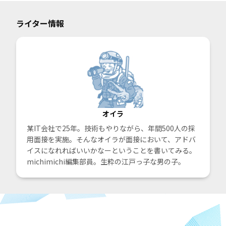
ライター情報
オイラ
某IT会社で25年。技術もやりながら、年間500人の採
用面接を実施。そんなオイラが面接において、アドバ
イスになれればいいかなーということを書いてみる。
michimichi編集部員。生粋の江戸っ子な男の子。