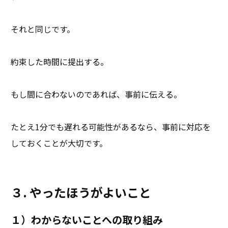
それと同じです。
約束した時間に提出する。
もし間に合わないのであれば、事前に伝える。
たとえ1分でも遅れる可能性があるなら、事前に対応を
しておくことが大切です。
３. やったほうがよいこと
１）わからないことへの取り組み