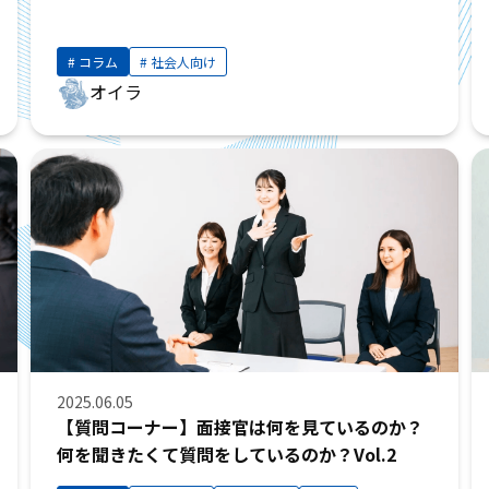
コラム
社会人向け
オイラ
2025.06.05
【質問コーナー】面接官は何を見ているのか？
何を聞きたくて質問をしているのか？Vol.2