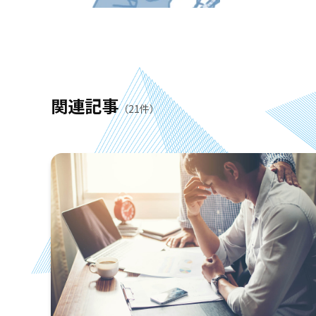
関連記事
（21件）