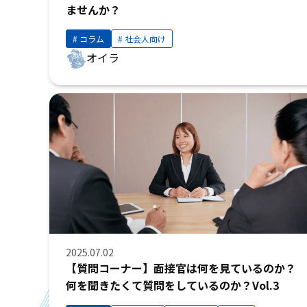
ませんか？
コラム
社会人向け
オイラ
2025.07.02
【質問コーナー】面接官は何を見ているのか？
何を聞きたくて質問をしているのか？Vol.3